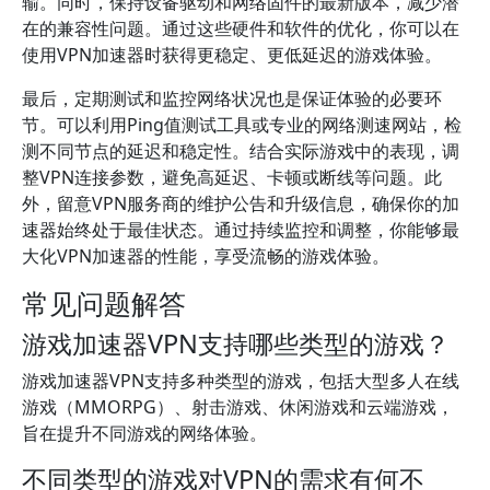
输。同时，保持设备驱动和网络固件的最新版本，减少潜
在的兼容性问题。通过这些硬件和软件的优化，你可以在
使用VPN加速器时获得更稳定、更低延迟的游戏体验。
最后，定期测试和监控网络状况也是保证体验的必要环
节。可以利用Ping值测试工具或专业的网络测速网站，检
测不同节点的延迟和稳定性。结合实际游戏中的表现，调
整VPN连接参数，避免高延迟、卡顿或断线等问题。此
外，留意VPN服务商的维护公告和升级信息，确保你的加
速器始终处于最佳状态。通过持续监控和调整，你能够最
大化VPN加速器的性能，享受流畅的游戏体验。
常见问题解答
游戏加速器VPN支持哪些类型的游戏？
游戏加速器VPN支持多种类型的游戏，包括大型多人在线
游戏（MMORPG）、射击游戏、休闲游戏和云端游戏，
旨在提升不同游戏的网络体验。
不同类型的游戏对VPN的需求有何不