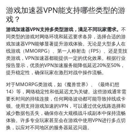
游戏加速器VPN能支持哪些类型的游
戏？
游戏加速器VPN支持多类型游戏，满足不同玩家需求。
不
同类型的游戏对网络环境和延迟要求各异，选择合适的游
戏加速器VPN能够显著提升游戏体验。无论是大型多人在
线游戏（MMORPG）、第一人称射击（FPS）、还是竞技
类游戏，VPN加速器都能提供一定的优化效果。根据行业
报告显示，优质的VPN加速服务能降低延迟20%至50%，
提升稳定性，确保玩家在激烈对战中操作流畅。
对于MMORPG类游戏，如《魔兽世界》、《最终幻想
14》等，网络稳定性和低延迟尤为关键。这些游戏通常需
要长时间的持续连接，任何网络波动都可能导致掉线或卡
顿。使用支持游戏加速的VPN，可以通过优化线路选择和
减少数据包丢失，确保你在大规模战斗或副本中保持流畅
体验。许多专业玩家甚至会在游戏中使用VPN进行多点切
换，以应对不同地区的服务器延迟问题。