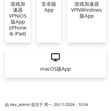
游戏加
安卓版
游戏加速器
速器
App
VPNWindows
VPNiOS
版App
版App
(iPhone
& iPad)
macOS版App
由
dev_admin
提交于
周一, 05/11/2026 - 10:54