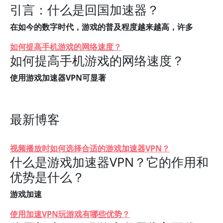
引言：什么是回国加速器？
在如今的数字时代，游戏的普及程度越来越高，许多
如何提高手机游戏的网络速度？
如何提高手机游戏的网络速度？
使用游戏加速器VPN可显著
最新博客
视频播放时如何选择合适的游戏加速器VPN？
什么是游戏加速器VPN？它的作用和
优势是什么？
游戏加速
使用加速VPN玩游戏有哪些优势？