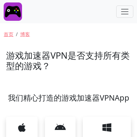
跳转到主要内容
面包屑
首页
博客
游戏加速器VPN是否支持所有类
型的游戏？
我们精心打造的游戏加速器VPNApp