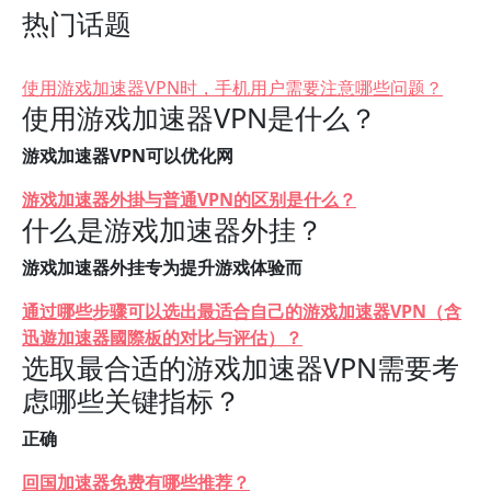
热门话题
使用游戏加速器VPN时，手机用户需要注意哪些问题？
使用游戏加速器VPN是什么？
游戏加速器VPN可以优化网
游戏加速器外掛与普通VPN的区别是什么？
什么是游戏加速器外挂？
游戏加速器外挂专为提升游戏体验而
通过哪些步骤可以选出最适合自己的游戏加速器VPN（含
迅遊加速器國際板的对比与评估）？
选取最合适的游戏加速器VPN需要考
虑哪些关键指标？
正确
回国加速器免费有哪些推荐？