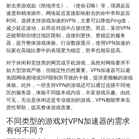
射击类游戏如《绝地求生》、《使命召唤》等，强调反应
速度和精准操作。网络延迟直接影响射击的命中率和反应
时间。选择支持游戏加速的VPN，主要可以降低Ping值，
减少延迟波动，从而在对战中占据优势。而且，某些VPN
还能帮助你绕过地区限制，连接到更快、更稳定的服务
器，提升整体游戏体验。行业数据显示，使用VPN加速的
玩家在高端比赛中的表现更为稳定，胜率也相应提高。
对于休闲和竞技类的网页或手机游戏，虽然对网络要求不
如大型游戏严格，但稳定性仍然重要。VPN加速器可以避
免因网络拥堵或ISP限制所导致的卡顿，提供更顺畅的游戏
体验。此外，一些支持VPN的游戏还可以通过连接不同地
区的服务器，体验不同版本或内容，丰富游戏乐趣。由此
可见，无论是休闲还是专业级别的游戏，VPN都能带来实
质性帮助，提高整体游戏质量。
不同类型的游戏对VPN加速器的需求
有何不同？