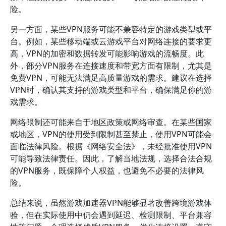
险。
另一方面，某些VPN服务可能不兼容特定的游戏类型或平
台。例如，某些移动端或云游戏平台对网络连接的要求更
高，VPN的加密和数据转发可能影响游戏的流畅度。此
外，部分VPN服务在连接速度和带宽方面有限制，尤其是
免费VPN，可能无法满足高质量游戏的需求。建议在选择
VPN时，确认其支持的游戏类型和平台，确保满足你的游
戏需求。
网络限制还可能来自于地区政策或网络审查。在某些国家
或地区，VPN的使用受到限制甚至禁止，使用VPN可能会
面临法律风险。根据《网络安全法》，未经批准使用VPN
可能导致法律责任。因此，了解当地法规，选择合法合规
的VPN服务，既保障个人权益，也避免不必要的法律风
险。
总结来说，虽然游戏加速器VPN能够显著改善跨境游戏体
验，但在实际使用中仍会遇到延迟、检测限制、平台兼容