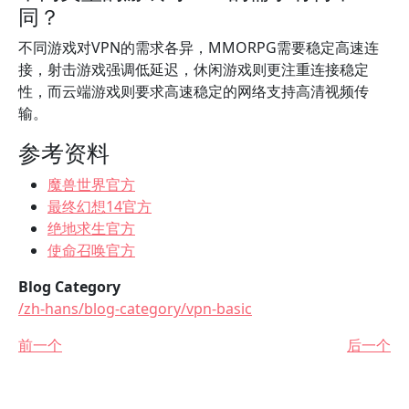
同？
不同游戏对VPN的需求各异，MMORPG需要稳定高速连
接，射击游戏强调低延迟，休闲游戏则更注重连接稳定
性，而云端游戏则要求高速稳定的网络支持高清视频传
输。
参考资料
魔兽世界官方
最终幻想14官方
绝地求生官方
使命召唤官方
Blog Category
/zh-hans/blog-category/vpn-basic
前一个
后一个