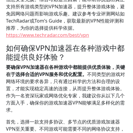
支持所有游戏类型的VPN加速器，提升整体游戏体验，避
免因网络问题而影响游戏乐趣。建议参考专业评测网站如
TechRadar或Tom’s Guide，获取最新的VPN性能评测和
推荐，为你的选择提供科学依据。
https://www.techradar.com/best/vpn
如何确保VPN加速器在各种游戏中都
能提供良好体验？
要确保VPN加速器在各种游戏中都能提供优质体验，关键
在于选择合适的VPN服务和优化配置。
不同类型的游戏对
网络环境的要求各异，只有通过科学的方法和合理的设
置，才能实现稳定高速的连接，从而提升整体游戏体验。
作为一名资深玩家或网络优化专家，我建议你从以下几个
方面入手，确保你的游戏加速器VPN能够满足多样化的需
求。
首先，选择一款支持多协议、多节点的优质游戏加速器
VPN至关重要。不同游戏可能需要不同的网络协议支持，