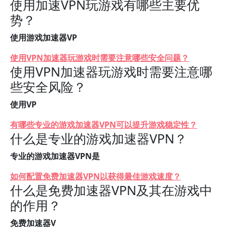
使用加速VPN玩游戏有哪些主要优
势？
使用游戏加速器VP
使用VPN加速器玩游戏时需要注意哪些安全问题？
使用VPN加速器玩游戏时需要注意哪
些安全风险？
使用VP
有哪些专业的游戏加速器VPN可以提升游戏稳定性？
什么是专业的游戏加速器VPN？
专业的游戏加速器VPN是
如何配置免费加速器VPN以获得最佳游戏速度？
什么是免费加速器VPN及其在游戏中
的作用？
免费加速器V