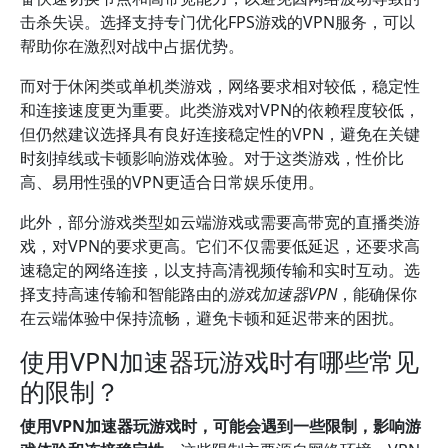
击杀失误。选择支持专门优化FPS游戏的VPN服务，可以
帮助你在激烈对战中占据优势。
而对于休闲类或单机类游戏，网络要求相对较低，稳定性
和连接速度更为重要。此类游戏对VPN的依赖程度较低，
但仍然建议选择具有良好连接稳定性的VPN，避免在关键
时刻掉线或卡顿影响游戏体验。对于这类游戏，性价比
高、易用性强的VPN更适合日常娱乐使用。
此外，部分游戏类型如云端游戏或需要高带宽的直播类游
戏，对VPN的要求更高。它们不仅需要低延迟，还要求高
速稳定的网络连接，以支持高清视频传输和实时互动。选
择支持高速传输和智能路由的
游戏加速器VPN
，能确保你
在云端体验中保持流畅，避免卡顿和延迟带来的困扰。
使用VPN加速器玩游戏时有哪些常见
的限制？
使用VPN加速器玩游戏时，可能会遇到一些限制，影响游