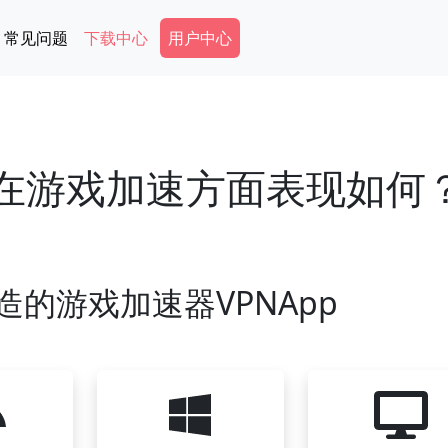
Secondary Menu
常见问题
下载中心
用户中心
加速器在游戏加速方面表现如何
造的游戏加速器VPNApp