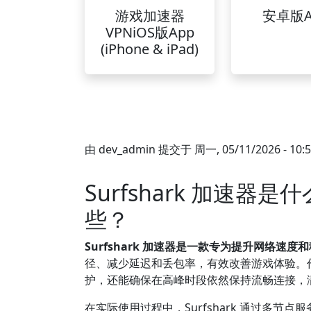
游戏加速器
安卓版A
VPNiOS版App
(iPhone & iPad)
由
dev_admin
提交于
周一, 05/11/2026 - 10:
Surfshark 加速
些？
Surfshark 加速器是一款专为提升网络速
径、减少延迟和丢包率，有效改善游戏体验。
护，还能确保在高峰时段依然保持流畅连接，
在实际使用过程中，Surfshark 通过多