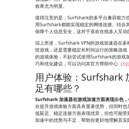
效果尤为明显。
值得注意的是，Surfshark的多平台兼容
用Surfshark都能实现稳定的网络连接。结
保障个人信息安全，这对于喜欢在线多人互动
综上所述，Surfshark VPN的游戏加
技游戏，还是需要稳定长时间运行的策略游戏，S
的游戏体验，不妨尝试使用Surfshark的游
巧和优化建议，可以访问其官方帮助中心（
ht
用户体验：Surfsha
足有哪些？
Surfshark 加速器在游戏加速方面表现出
在提升游戏体验方面具有显著优势，但同时也
低延迟、稳定连接方面表现优异，但也可能受到网
加速中的优势与不足，帮助你更好地理解其实