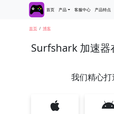
跳转到主要内容
Main navigation
首页
产品
客服中心
产品特点
面包屑
首页
博客
Surfshark 
我们精心打