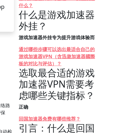
什么？
pp
什么是游戏加速器
外挂？
游戏加速器外挂专为提升游戏体验而
通过哪些步骤可以选出最适合自己的
游戏加速器VPN（含迅遊加速器國際
板的对比与评估）？
选取最合适的游戏
加速器VPN需要考
虑哪些关键指标？
网络路
正确
密保
回国加速器免费有哪些推荐？
引言：什么是回国
自动检