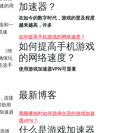
加速器？
加速的用
在如今的数字时代，游戏的普及程度
界面和一
越来越高，许多
戏速
如何提高手机游戏的网络速度？
如何提高手机游戏
》《绝
的网络速度？
确保玩
竞选手
使用游戏加速器VPN可显著
最新博客
时，连接
帮助用
N加速器
视频播放时如何选择合适的游戏加速
器VPN？
什么是游戏加速器
动选择