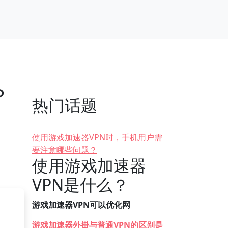
？
热门话题
使用游戏加速器VPN时，手机用户需
要注意哪些问题？
使用游戏加速器
VPN是什么？
游戏加速器VPN可以优化网
游戏加速器外掛与普通VPN的区别是