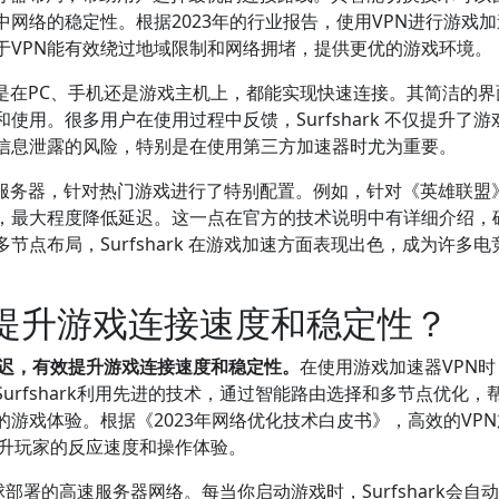
网络的稳定性。根据2023年的行业报告，使用VPN进行游戏
于VPN能有效绕过地域限制和网络拥堵，提供更优的游戏环境。
，无论是在PC、手机还是游戏主机上，都能实现快速连接。其简洁的
用。很多用户在使用过程中反馈，Surfshark 不仅提升了游
信息泄露的风险，特别是在使用第三方加速器时尤为重要。
的优化服务器，针对热门游戏进行了特别配置。例如，针对《英雄联盟
，最大程度降低延迟。这一点在官方的技术说明中有详细介绍，
点布局，Surfshark 在游戏加速方面表现出色，成为许多电
器如何提升游戏连接速度和稳定性？
少延迟，有效提升游戏连接速度和稳定性。
在使用游戏加速器VPN
rfshark利用先进的技术，通过智能路由选择和多节点优化，
游戏体验。根据《2023年网络优化技术白皮书》，高效的VP
提升玩家的反应速度和操作体验。
全球部署的高速服务器网络。每当你启动游戏时，Surfshark会自