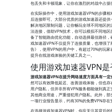
包丢失和卡顿现象，让你在激烈的对战中占据
在实际操作中，使用游戏加速器VPN的步骤
后连接即可。大部分优质的游戏加速器还提供
解决地区限制问题，让你畅玩全球不同地区的
法连接，借助VPN技术，你可以模拟不同地区
备了智能路由优化功能，自动选择最佳路径，
戏加速器VPN不仅提升了连接质量，也增强了
告》，使用VPN的用户中，有超过70%的玩
提升在线游戏体验的关键工具之一。
使用游戏加速器VPN
游戏加速器VPN在提升网络速度方面具有一
然可以有效降低延迟、改善游戏体验，但也存
用户隐私，但并非所有VPN服务都能做到真正
其他商业用途，严重侵犯用户隐私。此外，部分
一项行业报告显示，约有30%的免费VPN存
在选择游戏加速器VPN时，你应关注其背后的技