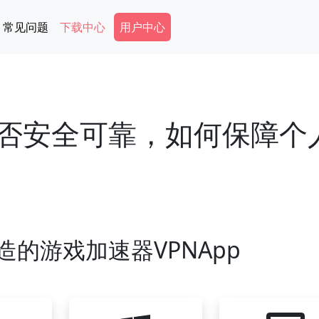
Secondary Menu
常见问题
下载中心
用户中心
是否安全可靠，如何保障个
造的游戏加速器VPNApp