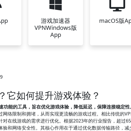
pp
游戏加速器
macOS版A
VPNWindows版
App
29
么？它如何提升游戏体验？
加速功能的工具，旨在优化游戏体验，降低延迟，保障连接稳定性
过网络限制和拥堵，从而实现更流畅的游戏过程。相比传统的VP
针对在线游戏的需求进行优化。根据2023年的行业报告，超过6
戏体验和网络安全性。其核心作用在于通过优化数据传输路径，减