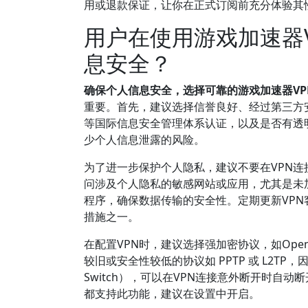
用或退款保证，让你在正式订阅前充分体验其
用户在使用游戏加速器
息安全？
确保个人信息安全，选择可靠的游戏加速器VP
重要。首先，建议选择信誉良好、经过第三方安全认
等国际信息安全管理体系认证，以及是否有透
少个人信息泄露的风险。
为了进一步保护个人隐私，建议不要在VPN连
问涉及个人隐私的敏感网站或应用，尤其是未
程序，确保数据传输的安全性。定期更新VP
措施之一。
在配置VPN时，建议选择强加密协议，如Open
较旧或安全性较低的协议如 PPTP 或 L2TP
Switch），可以在VPN连接意外断开时自
都支持此功能，建议在设置中开启。