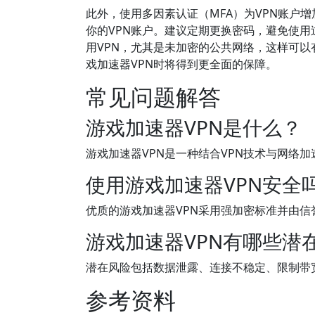
此外，使用多因素认证（MFA）为VPN账户
你的VPN账户。建议定期更换密码，避免使用
用VPN，尤其是未加密的公共网络，这样可
戏加速器VPN时将得到更全面的保障。
常见问题解答
游戏加速器VPN是什么？
游戏加速器VPN是一种结合VPN技术与网络
使用游戏加速器VPN安全
优质的游戏加速器VPN采用强加密标准并由
游戏加速器VPN有哪些潜
潜在风险包括数据泄露、连接不稳定、限制带
参考资料