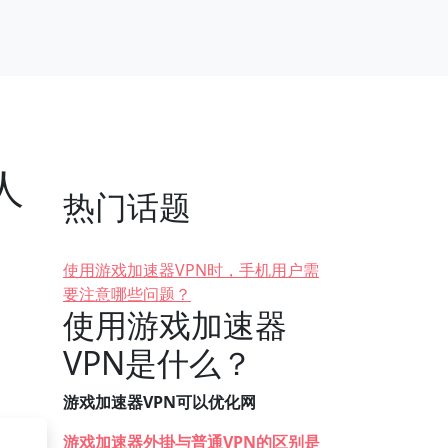
人
热门话题
使用游戏加速器VPN时，手机用户需
要注意哪些问题？
使用游戏加速器
VPN是什么？
游戏加速器VPN可以优化网
游戏加速器外掛与普通VPN的区别是