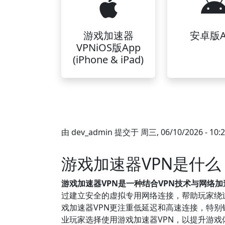
游戏加速器
安卓版A
VPNiOS版App
(iPhone & iPad)
由
dev_admin
提交于
周三, 06/10/2026 - 10:
游戏加速器VPN是什
游戏加速器VPN是一种结合VPN技术与网络
过建立安全的虚拟专用网络连接，帮助玩家绕
戏加速器VPN更注重低延迟和高速连接，特别
业玩家选择使用游戏加速器VPN，以提升游