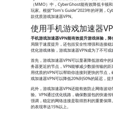
（MMO）中，CyberGhost能有效降低
玩家。根据“Tom's Guide”2023年的评
款优质游戏加速器VPN。
使用手机游戏加速器V
手机游戏加速器VPN能有效提升游戏体验，
局限于速度提升，还包括安全性增强和连接稳
优化游戏体验，游戏加速器VPN成为了不可或
首先，游戏加速器VPN可以显著降低游戏中的
务器更近的节点，VPN能够减少数据传输的
用优质的VPN可以帮助你连接到更快的节点，
戏加速器VPN可以降低20%到50%的延迟，
此外，游戏加速器VPN还能有效防止网络波
验。VPN通过优化线路，确保数据包的快速
强调，稳定的网络连接是取得胜利的重要保障
的表现率达15%以上。