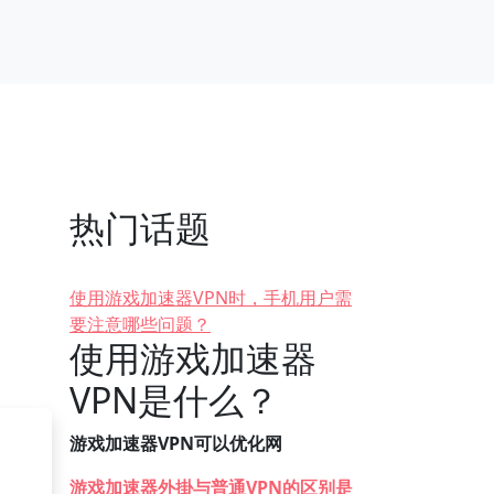
热门话题
使用游戏加速器VPN时，手机用户需
要注意哪些问题？
使用游戏加速器
VPN是什么？
游戏加速器VPN可以优化网
游戏加速器外掛与普通VPN的区别是