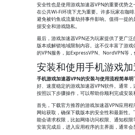
安全性也是使用游戏加速器VPN的重要优势之
在公共Wi-Fi环境下尤为重要。许多玩家在
避免被钓鱼或流量劫持事件影响。值得一提的
据安全和游戏隐私。
最后，游戏加速器VPN还为玩家提供了更广
版本或解锁地域限制内容。这不仅丰富了游戏
的VPN服务，如ExpressVPN、Nord
安装和使用手机游戏加
手机游戏加速器VPN的安装与使用流程简单
好、速度稳定的游戏加速器VPN软件。通常
按照以下步骤操作，可以帮助你顺利完成安装
首先，下载官方推荐的游戏加速器VPN应用程序
网站获取，确保下载版本的安全性和最新性。
能会请求权限，比如网络访问权限、通知权限
安装完成后，进入应用程序的主界面，通常会