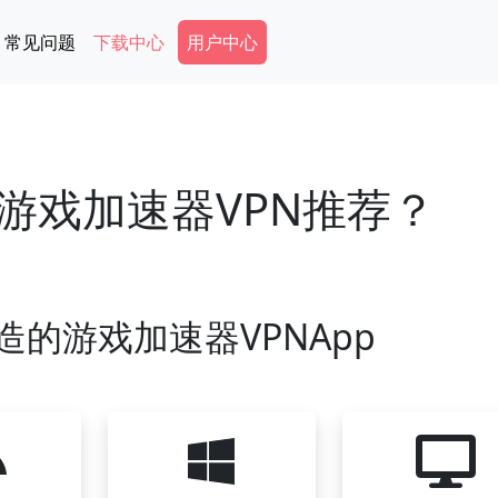
Secondary Menu
常见问题
下载中心
用户中心
游戏加速器VPN推荐？
造的游戏加速器VPNApp