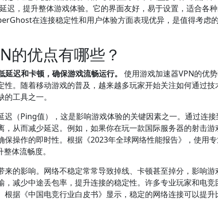
卡顿和延迟，提升整体游戏体验。它的界面友好，易于设置，适合各
测，CyberGhost在连接稳定性和用户体验方面表现优异，是值得考虑
PN的优点有哪些？
降低延迟和卡顿，确保游戏流畅运行。
使用游戏加速器VPN的优
定性。随着移动游戏的普及，越来越多玩家开始关注如何通过技
缺的工具之一。
延迟（Ping值），这是影响游戏体验的关键因素之一。通过连接
距离，从而减少延迟。例如，如果你在玩一款国际服务器的射击游
确保操作的即时性。根据《2023年全球网络性能报告》，使用
提升整体流畅度。
动带来的影响。网络不稳定常常导致掉线、卡顿甚至掉分，影响游
传输，减少中途丢包率，提升连接的稳定性。许多专业玩家和电竞
。根据《中国电竞行业白皮书》显示，稳定的网络连接可以提升