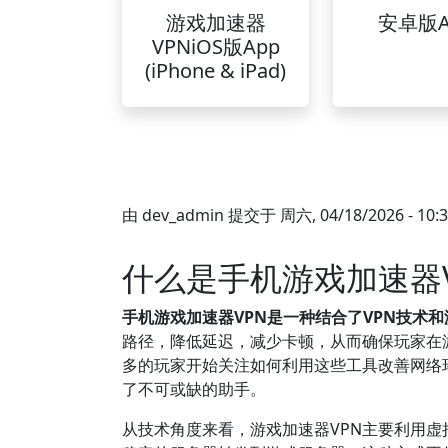
游戏加速器
安卓版A
VPNiOS版App
(iPhone & iPad)
由
dev_admin
提交于
周六, 04/18/2026 - 10:
什么是手机游戏加速器V
手机游戏加速器VPN是一种结合了VPN技术
路径，降低延迟，减少卡顿，从而确保玩家在
多的玩家开始关注如何利用这些工具改善网络
了不可或缺的助手。
从技术角度来看，游戏加速器VPN主要利用虚