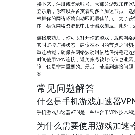
接下来，注册或登录账号。大部分游戏加速器
登录后，你可以在首页看到多个加速节点，选
根据你的网络环境自动匹配最佳节点。为了获
序，确保网络资源集中用于游戏加速。此外，
连接成功后，你可以打开你的游戏，观察网络
实时监控连接状态。建议在不同的节点之间切
重连功能，确保在网络波动时依然保持稳定连接
时间使用VPN连接，避免账号被封或信息泄露
障，也是非常重要的。最后，若遇到连接问题
案。
常见问题解答
什么是手机游戏加速器VP
手机游戏加速器VPN是一种结合了VPN技术
为什么需要使用游戏加速器