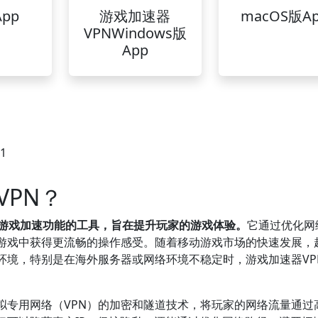
pp
游戏加速器
macOS版A
VPNWindows版
App
31
PN？
和游戏加速功能的工具，旨在提升玩家的游戏体验。
它通过优化网
游戏中获得更流畅的操作感受。随着移动游戏市场的快速发展，
环境，特别是在海外服务器或网络环境不稳定时，游戏加速器VP
拟专用网络（VPN）的加密和隧道技术，将玩家的网络流量通过