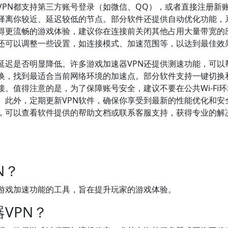
VPN都支持第三方账号登录（如微信、QQ），或者直接注册新
择离你较近、延迟较低的节点。部分软件还提供自动优化功能，
得更流畅的游戏体验，建议你在连接前关闭其他占用大量带宽的
还可以调整一些设置，如连接模式、加速范围等，以达到最佳效
延迟是否明显降低。许多游戏加速器VPN还提供测速功能，可以
换，找到最适合当前网络环境的加速点。部分软件支持一键切换
。值得注意的是，为了保障账号安全，建议不要在公共Wi-Fi
。此外，定期更新VPN软件，确保你享受到最新的性能优化和安
，可以查看软件提供的帮助文档或联系客服支持，获得专业的解
N？
和游戏加速功能的工具，旨在提升玩家的游戏体验。
VPN？