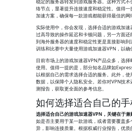
稳定的服务器转发到游戏服务器。这种方式不
络节点，显著提升连接速度和稳定性。值得一
加速方案，确保每一款游戏都能获得最佳的网
实际使用中，你会发现，选择合适的游戏加速
过高导致的操作延迟和卡顿问题，另一方面还
到海外服务器的速度和稳定性更是直接影响到
训练和比赛中大量使用游戏加速器VPN，以确
目前市场上的游戏加速器VPN产品众多，选
使用。值得一提的是，部分知名品牌如Express
以根据自己的需求选择合适的服务。此外，使
数据，以保障个人隐私安全。若你对VPN技术还不
测报告，获取更全面的参考信息。
如何选择适合自己的手
选择适合自己的游戏加速器VPN，关键在于
如是否主要用于某一款游戏，或者需要覆盖多
异，影响连接质量。根据权威行业报告，优质