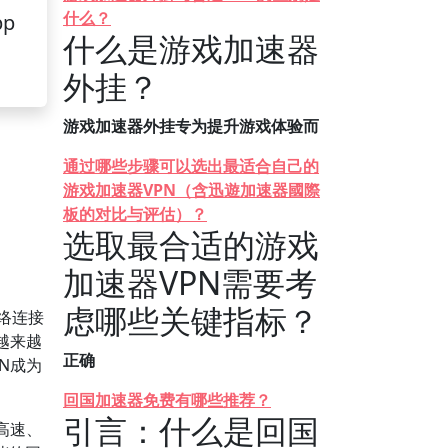
什么？
pp
什么是游戏加速器
外挂？
游戏加速器外挂专为提升游戏体验而
通过哪些步骤可以选出最适合自己的
游戏加速器VPN（含迅遊加速器國際
板的对比与评估）？
选取最合适的游戏
加速器VPN需要考
虑哪些关键指标？
络连接
越来越
正确
N成为
回国加速器免费有哪些推荐？
引言：什么是回国
高速、