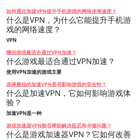
如何通过加速VPN提升手机游戏的网络连接速度？
什么是VPN，为什么它能提升手机游
戏的网络速度？
VPN
哪些游戏最适合通过VPN加速？
什么游戏最适合通过VPN加速？
使用VPN加速的游戏主要
选择最佳的加速VPN是否影响游戏的安全性？
什么是加速VPN，它如何影响游戏体
验？
加速VPN是一种
游戏加速器VPN能否帮助解决延迟和卡顿问题？
什么是游戏加速器VPN？它如何改善