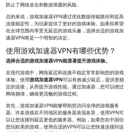
防止了网络攻击和数据泄露的风险。
总的来说，游戏加速器VPN通过优化数据传输路径和提高
连接稳定性，为玩家提供了更好的游戏体验。如果你希望
在全球范围内享受无延迟的游戏乐趣，选择合适的游戏加
速器VPN将是一个明智的决定。
使用游戏加速器VPN有哪些优势？
选择合适的游戏加速器VPN能显著提升游戏体验。
在现代游戏中，网络延迟和连接不稳定常常影响您的游戏
体验。使用
游戏加速器VPN
可以有效减少延迟，提供更稳
定的连接，从而提升游戏性能。通过加速器，您可以绕过
网络拥堵，确保更流畅的游戏过程。
首先，游戏加速器VPN能够帮助您访问全球的游戏服务
器。许多游戏在不同地区的服务器表现各异，使用VPN可
以让您连接到延迟更低的服务器。例如，如果您在中国但
想玩欧美的游戏，使用合适的VPN可以让您快速连接到这