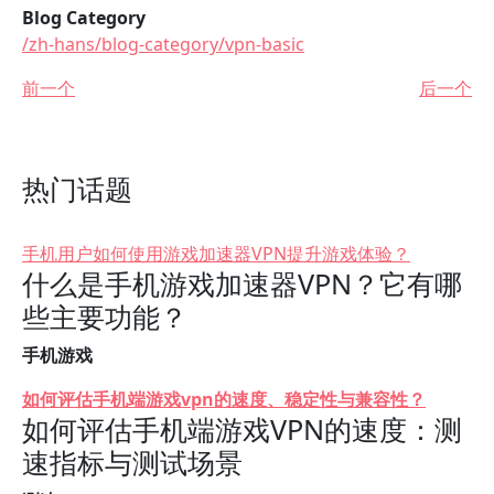
Blog Category
/zh-hans/blog-category/vpn-basic
前一个
后一个
热门话题
手机用户如何使用游戏加速器VPN提升游戏体验？
什么是手机游戏加速器VPN？它有哪
些主要功能？
手机游戏
如何评估手机端游戏vpn的速度、稳定性与兼容性？
如何评估手机端游戏VPN的速度：测
速指标与测试场景