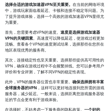
选择合适的游戏加速器VPN至关重要。
在当前的网络环境
中，游戏玩家面临着延迟、卡顿和连接不稳定等问题。为
了提升游戏体验，选择一个高效的游戏加速器VPN显得尤
为重要。
首先，您需要考虑VPN的速度。
速度是选择游戏加速器
VPN的关键因素
。高速度可以降低延迟，使游戏过程更加
流畅。查看各个VPN的速度测试结果，选择那些在您所在
地区表现优秀的服务商。
其次，连接稳定性也至关重要。选择那些提供高可用性的
VPN，确保在游戏过程中不会频繁掉线。您可以参考用户
评价和专业评测，了解不同VPN的稳定性表现。
此外，VPN的服务器位置也非常重要。
确保选择拥有丰富
全球服务器的VPN
，这样可以更好地连接到您所需的游戏
服务器，减少延迟。一般来说，选择距离您游戏服务器较
近的节点会更有利于游戏体验。
在选择时，不妨考虑一下服务商的隐私政策。
一个好的