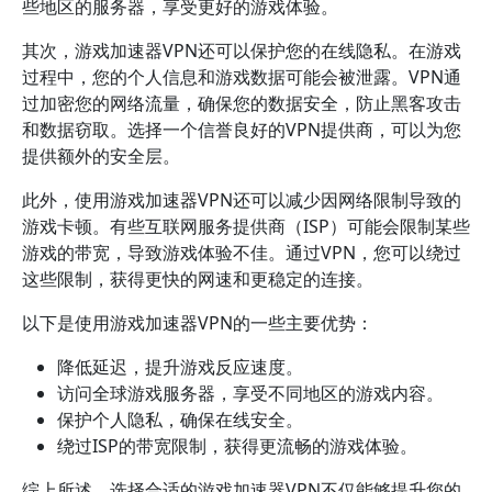
些地区的服务器，享受更好的游戏体验。
其次，游戏加速器VPN还可以保护您的在线隐私。在游戏
过程中，您的个人信息和游戏数据可能会被泄露。VPN通
过加密您的网络流量，确保您的数据安全，防止黑客攻击
和数据窃取。选择一个信誉良好的VPN提供商，可以为您
提供额外的安全层。
此外，使用游戏加速器VPN还可以减少因网络限制导致的
游戏卡顿。有些互联网服务提供商（ISP）可能会限制某些
游戏的带宽，导致游戏体验不佳。通过VPN，您可以绕过
这些限制，获得更快的网速和更稳定的连接。
以下是使用游戏加速器VPN的一些主要优势：
降低延迟，提升游戏反应速度。
访问全球游戏服务器，享受不同地区的游戏内容。
保护个人隐私，确保在线安全。
绕过ISP的带宽限制，获得更流畅的游戏体验。
综上所述，选择合适的游戏加速器VPN不仅能够提升您的