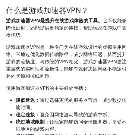
什么是游戏加速器VPN？
游戏加速器VPN是提升在线游戏体验的工具。
它不仅能够
降低延迟，还能提供更稳定的连接，帮助玩家在游戏中获
得优势。
游戏加速器VPN是一种专门为在线游戏设计的虚拟专用网
络。它通过优化数据传输路径，减少网络延迟，从而提升
游戏的流畅度。与传统的VPN相比，游戏加速器VPN更注
重游戏的实时性和流畅性，能够有效解决因网络不稳定引
起的卡顿和掉线问题。
使用游戏加速器VPN的主要好处包括：
降低延迟：
通过选择更优的服务器节点，减少数据传
输时间。
稳定连接：
避免因网络波动导致的游戏中断。
绕过地域限制：
让玩家能够访问全球服务器，享受不
同地区的游戏内容。