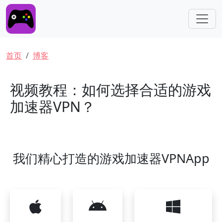
跳转到主要内容
面包屑
首页
博客
视频教程：如何选择合适的游戏
加速器VPN？
我们精心打造的游戏加速器VPNApp