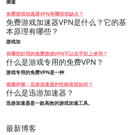
测速
免费游戏加速器VPN有哪些优缺点？
免费游戏加速器VPN是什么？它的基
本原理有哪些？
游戏加
有哪些好用的免费游戏VPN可以在手机上使用？
什么是游戏专用的免费VPN？
游戏专用的免费VPN是一种
视频评测：迅游加速器的性能表现如何？
什么是迅游加速器？
迅游加速器是一款高效的游戏加速工具。
最新博客