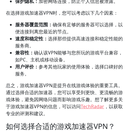
保护隐私：
加密网络连接，防止个人信息被泄露。
在选择游戏加速器VPN时，您可以考虑以下几个因素：
服务器覆盖范围：
确保有足够的服务器可以选择，以
便连接到离您最近的节点。
速度和稳定性：
选择那些提供高速连接和稳定性能的
服务商。
兼容性：
确认该VPN能够与您所玩的游戏平台兼容，
如PC、主机或移动设备。
用户评价：
参考其他玩家的使用体验，选择口碑好的
服务。
总之，游戏加速器VPN是提升在线游戏体验的重要工具。
通过选择合适的加速器，您可以享受到更快、更流畅的游
戏体验，避免因网络问题而影响游戏乐趣。想了解更多关
于游戏加速器VPN的信息，可以访问
TechRadar
，以获取
专业的评测和建议。
如何选择合适的游戏加速器VPN？