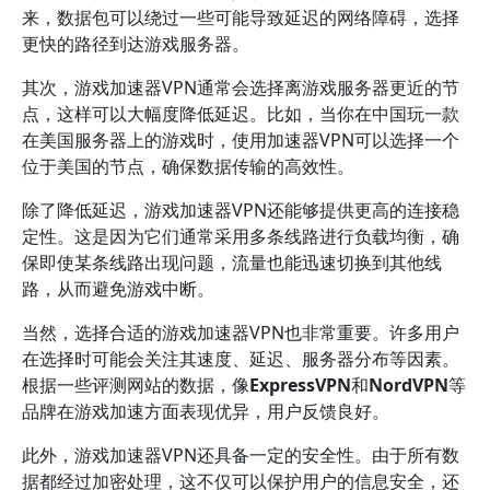
来，数据包可以绕过一些可能导致延迟的网络障碍，选择
更快的路径到达游戏服务器。
其次，游戏加速器VPN通常会选择离游戏服务器更近的节
点，这样可以大幅度降低延迟。比如，当你在中国玩一款
在美国服务器上的游戏时，使用加速器VPN可以选择一个
位于美国的节点，确保数据传输的高效性。
除了降低延迟，游戏加速器VPN还能够提供更高的连接稳
定性。这是因为它们通常采用多条线路进行负载均衡，确
保即使某条线路出现问题，流量也能迅速切换到其他线
路，从而避免游戏中断。
当然，选择合适的游戏加速器VPN也非常重要。许多用户
在选择时可能会关注其速度、延迟、服务器分布等因素。
根据一些评测网站的数据，像
ExpressVPN
和
NordVPN
等
品牌在游戏加速方面表现优异，用户反馈良好。
此外，游戏加速器VPN还具备一定的安全性。由于所有数
据都经过加密处理，这不仅可以保护用户的信息安全，还