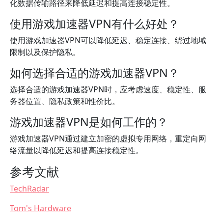
化数据传输路径来降低延迟和提高连接稳定性。
使用游戏加速器VPN有什么好处？
使用游戏加速器VPN可以降低延迟、稳定连接、绕过地域
限制以及保护隐私。
如何选择合适的游戏加速器VPN？
选择合适的游戏加速器VPN时，应考虑速度、稳定性、服
务器位置、隐私政策和性价比。
游戏加速器VPN是如何工作的？
游戏加速器VPN通过建立加密的虚拟专用网络，重定向网
络流量以降低延迟和提高连接稳定性。
参考文献
TechRadar
Tom's Hardware