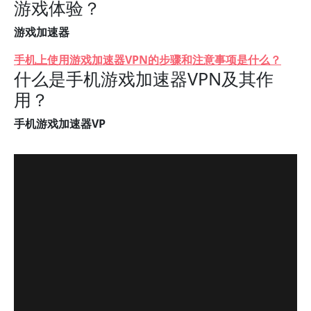
游戏体验？
游戏加速器
手机上使用游戏加速器VPN的步骤和注意事项是什么？
什么是手机游戏加速器VPN及其作
用？
手机游戏加速器VP