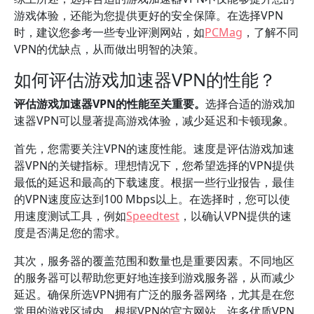
游戏体验，还能为您提供更好的安全保障。在选择VPN
时，建议您参考一些专业评测网站，如
PCMag
，了解不同
VPN的优缺点，从而做出明智的决策。
如何评估游戏加速器VPN的性能？
评估游戏加速器VPN的性能至关重要。
选择合适的游戏加
速器VPN可以显著提高游戏体验，减少延迟和卡顿现象。
首先，您需要关注VPN的速度性能。速度是评估游戏加速
器VPN的关键指标。理想情况下，您希望选择的VPN提供
最低的延迟和最高的下载速度。根据一些行业报告，最佳
的VPN速度应达到100 Mbps以上。在选择时，您可以使
用速度测试工具，例如
Speedtest
，以确认VPN提供的速
度是否满足您的需求。
其次，服务器的覆盖范围和数量也是重要因素。不同地区
的服务器可以帮助您更好地连接到游戏服务器，从而减少
延迟。确保所选VPN拥有广泛的服务器网络，尤其是在您
常用的游戏区域内。根据VPN的官方网站，许多优质VPN