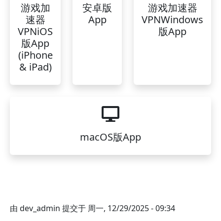
游戏加
安卓版
游戏加速器
速器
App
VPNWindows
VPNiOS
版App
版App
(iPhone
& iPad)
macOS版App
由
dev_admin
提交于
周一, 12/29/2025 - 09:34