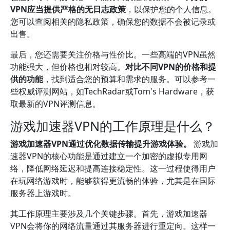
VPN应当提供严格的无日志政策
，以保护您的个人信息。
您可以查阅相关的隐私政策，确保您的数据不会被记录或
出售。
最后，您还需要关注价格与性价比。一些高端的VPN虽然
功能强大，但价格也相对较高。
对比不同VPN的价格和提
供的功能
，找到适合您的预算和需求的服务。可以参考一
些权威评测网站，如TechRadar或Tom's Hardware，获
取最新的VPN评测信息。
游戏加速器VPN的工作原理是什么？
游戏加速器VPN通过优化数据传输提升游戏体验。
游戏加
速器VPN的核心功能是通过建立一个加密的虚拟专用网
络，降低网络延迟和提高连接稳定性。这一过程使得用户
在玩网络游戏时，能够获得更流畅的体验，尤其是在国际
服务器上游戏时。
其工作原理主要涉及几个关键步骤。首先，游戏加速器
VPN会将你的网络流量通过其服务器进行重定向。这样一