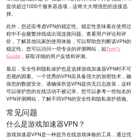
提供超过1000个服务器选项，这将大大增强您的连接选
择。
此外，您还应考虑VPN的稳定性。稳定性意味着在使用过
程中不会频繁掉线或出现连接问题。查看用户评论和评
价，了解其他玩家的使用体验，可以帮助您判断该VPN的
稳定性。您可以访问一些专业的评测网站，如
Tom's
Guide
，获取详细的用户反馈和评测。
最后，安全性和隐私保护也是选择游戏加速器VPN时不可
忽视的因素。一个优秀的VPN应具备强大的加密技术，确
保您的数据安全。请确保所选VPN提供无日志政策，这样
可以保护您的在线活动不被记录。您可以参考一些知名的
VPN评测网站，了解不同VPN的安全性和隐私保护措施。
常见问题
什么是游戏加速器VPN？
游戏加速器VPN是一种提升在线游戏体验的工具，通过优