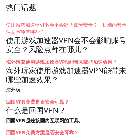
热门话题
使用游戏加速器VPN会不会影响账号安全？手机端的安全
注意事项有哪些？
使用游戏加速器VPN会不会影响账号
安全？风险点都在哪儿？
海外玩家使用游戏加速器VPN能带来哪些加速效果？
海外玩家使用游戏加速器VPN能带来
哪些加速效果？
海外玩
回国VPN免费是否安全可靠？
什么是回国VPN？
回国VPN是连接国内互联网的工具。
回國VPN免費方案是否安全可靠？