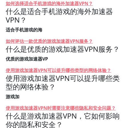
如何选择适合手机游戏的海外加速器VPN？
什么是适合手机游戏的海外加速器
VPN？
适合手机游戏的海
如何评估一款优质的游戏加速器VPN服务？
什么是优质的游戏加速器VPN服务？
优质的游戏加速器VP
使用游戏加速器VPN可以提升哪些类型的网络体验？
使用游戏加速器VPN可以提升哪些类
型的网络体验？
游戏加
使用游戏加速器VPN时需要注意哪些隐私和安全问题？
什么是游戏加速器VPN，它如何影响
你的隐私和安全？