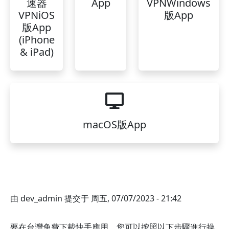
速器
App
VPNWindows
VPNiOS
版App
版App
(iPhone
& iPad)
macOS版App
由
dev_admin
提交于
周五, 07/07/2023 - 21:42
要在台灣免費下載快手應用，您可以按照以下步驟進行操