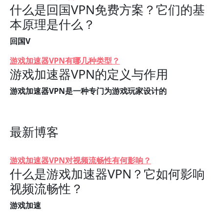
什么是回国VPN免费方案？它们的基
本原理是什么？
回国V
游戏加速器VPN有哪几种类型？
游戏加速器VPN的定义与作用
游戏加速器VPN是一种专门为游戏玩家设计的
最新博客
游戏加速器VPN对视频流畅性有何影响？
什么是游戏加速器VPN？它如何影响
视频流畅性？
游戏加速