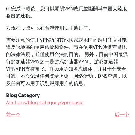
6. 完成下載後，您可以關閉VPN應用並斷開與中國大陸服
務器的連接。
7. 現在，您可以在台灣使用快手應用了。
需要注意的使用VPN訪問其他國家或地區的應用商店可能
違反該地區的使用條款和條件。請在使用VPN時遵守當地
的法律法規，並僅使用合法的目的。 另外，目前中国最流
行的加速器VPN之一是游戏加速器VPN， 游戏加速器
VPNVPN支持奈飞、Tiktok等知名流媒体，并且十分安全
可靠，不会记录任何登录历史，网络活动，DNS查询，以
及任何可以用于识别跟踪用户的信息。
Blog Category
/zh-hans/blog-category/vpn-basic
前一个
后一个