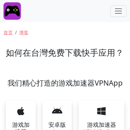
跳转到主要内容
面包屑
首页
博客
如何在台灣免费下载快手应用？
我们精心打造的游戏加速器VPNApp
游戏加
安卓版
游戏加速器