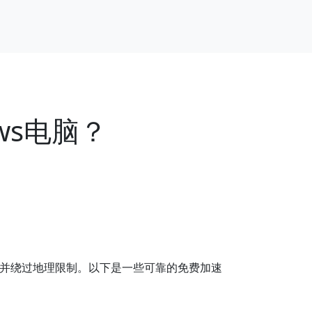
ws电脑？
址，并绕过地理限制。以下是一些可靠的免费加速