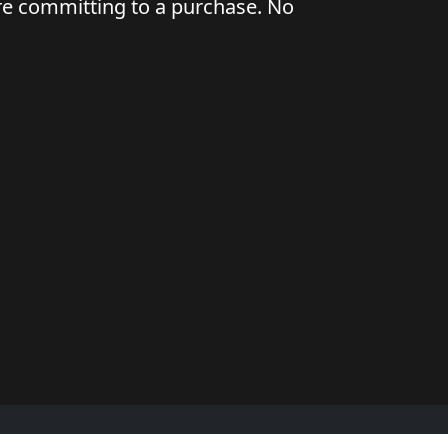
ore committing to a purchase. No