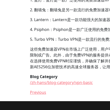
1. 蓝灯：蓝灯是一款广泛使用的免费加速器
2. 翻墙兔：翻墙兔是另一款流行的免费加速
3. Lantern：Lantern是一款功能强大
4. Psiphon：Psiphon是一款广泛使
5. Turbo VPN：Turbo VPN是一款
这些免费加速器VPN在市场上广泛使用，用户
限制或广告。此外，由于免费VPN的服务提
在选择使用免费VPN时应谨慎，并确保了解并接
新AES256位加密技术的高速全球服务器，
Blog Category
/zh-hans/blog-category/vpn-basic
Previous