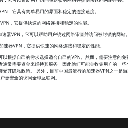
VPN，它可以帮助用户访问被封锁的网站并提供快速的网络连接。
器VPN，它具有简单易用的界面和稳定的连接速度。
的加速器VPN，它提供快速的网络连接和稳定的性能。
用的免费加速器VPN，它可以帮助用户绕过网络审查并访问被封锁的网站
流行的免费加速器VPN，它提供快速的网络连接和稳定的性能。
可以根据自己的需求选择适合自己的VPN。然而，需要注意的免
供者通常需要资金来维持其服务，因此他们可能会收集用户的一些
受其隐私政策。 另外，目前中国最流行的加速器VPN之一是游戏
让用户更安全的访问全球互联网。