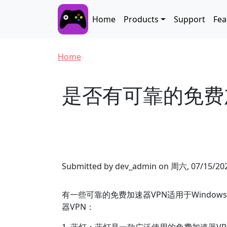
Skip to main content
Main navigation
Home
Products
Support
Fea
Breadcrumb
Home
是否有可靠的免费加
Submitted by
dev_admin
on
周六, 07/15/202
有一些可靠的免费加速器VPN适用于Windo
器VPN：