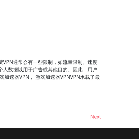
。
费VPN通常会有一些限制，如流量限制、速度
个人数据以用于广告或其他目的。因此，用户
加速器VPN， 游戏加速器VPNVPN承载了最
Next