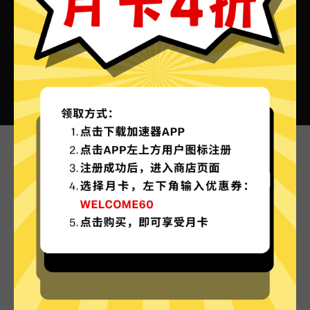
游戏加速器VPN的特色