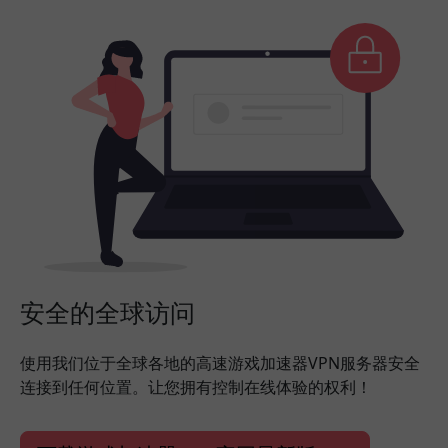
安全的全球访问
使用我们位于全球各地的高速游戏加速器VPN服务器安全
连接到任何位置。让您拥有控制在线体验的权利！