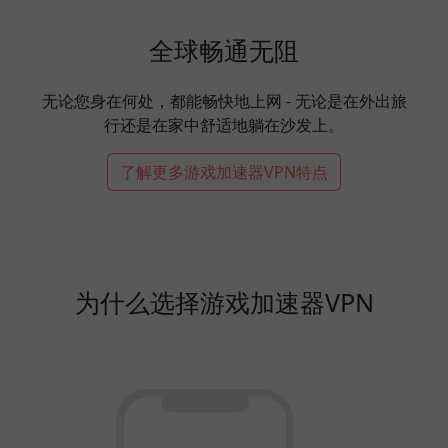
全球畅通无阻
无论您身在何处，都能畅快地上网 - 无论是在外出旅
行还是在家中舒适地躺在沙发上。
了解更多游戏加速器VPN特点
为什么选择游戏加速器VPN