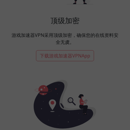
顶级加密
游戏加速器VPN采用顶级加密，确保您的在线资料安
全无虞。
下载游戏加速器VPNApp