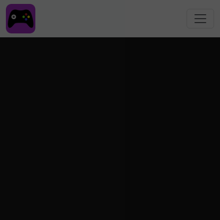
跳转到主要内容