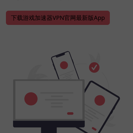
下载游戏加速器VPN官网最新版App