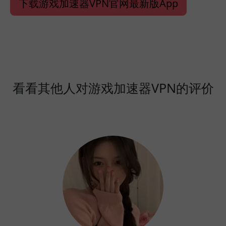
下载游戏加速器VPN官网最新版App
看看其他人对游戏加速器VPN的评价