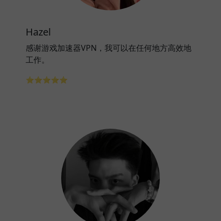
Hazel
感谢游戏加速器VPN，我可以在任何地方高效地
工作。
⭐⭐⭐⭐⭐