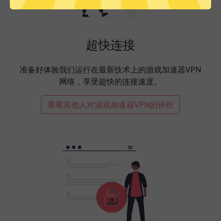
超快连接
准备好体验我们运行在最新技术上的游戏加速器VPN
网络，享受超快的连接速度。
看看其他人对游戏加速器VPN的评价