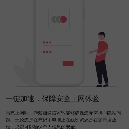
一键加速，保障安全上网体验
当您上网时，游戏加速器VPN能够确保您无需担心隐私问
题。无论您是在笔记本电脑上在线浏览还是在咖啡店放
松，您都可以确保个人信息的安全。