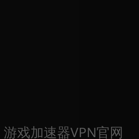
游戏加速器VPN官网