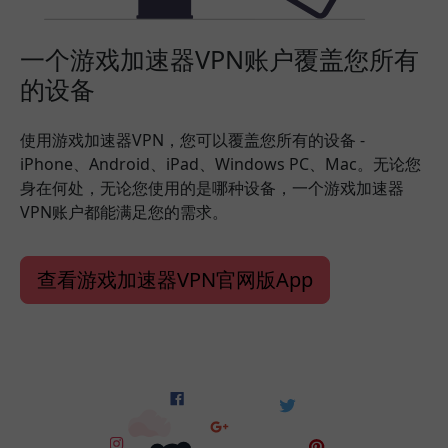
一个游戏加速器VPN账户覆盖您所有
的设备
使用游戏加速器VPN，您可以覆盖您所有的设备 -
iPhone、Android、iPad、Windows PC、Mac。无论您
身在何处，无论您使用的是哪种设备，一个游戏加速器
VPN账户都能满足您的需求。
查看游戏加速器VPN官网版App