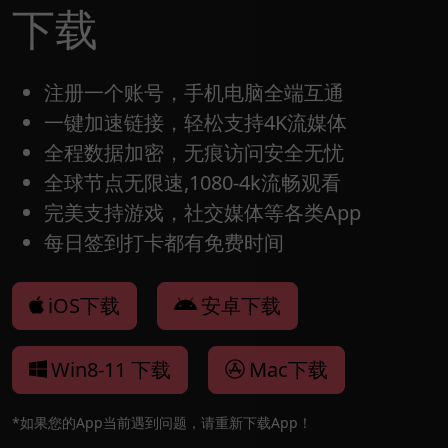
下载
注册一个账号，手机电脑全端互通
一键加速链接，轻松支持4K流媒体
全程数据加密，无痕访问安全无忧
全球节点无限速,1080-4k流畅观看
完美支持游戏，社交媒体等各类App
每日签到打卡都有免费时间
iOS下载
安卓下载
Win8-11 下载
Mac下载
*如果您的App当前遇到问题，请重新下载App！