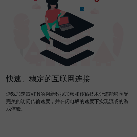
快速、稳定的互联网连接
游戏加速器VPN的创新数据加密和传输技术让您能够享受
完美的访问传输速度，并在闪电般的速度下实现流畅的游
戏体验。